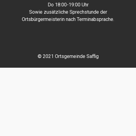
Do 18:00-19:00 Uhr
Sowie zusätzliche Sprechstunde der
Ortsbürgermeisterin nach Terminabsprache.
© 2021 Ortsgemeinde Saffig