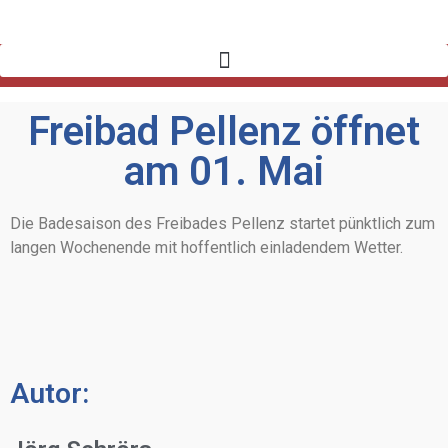
Freibad Pellenz öffnet
am 01. Mai
Die Badesaison des Freibades Pellenz startet pünktlich zum
langen Wochenende mit hoffentlich einladendem Wetter.
Autor: