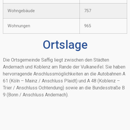
Wohngebäude
757
Wohnungen
965
Ortslage
Die Ortsgemeinde Saffig liegt zwischen den Städten
Andernach und Koblenz am Rande der Vulkaneifel. Sie haben
hervorragende Anschlussmöglichkeiten an die Autobahnen A
61 (Köln – Mainz / Anschluss Plaidt) und A 48 (Koblenz –
Trier / Anschluss Ochtendung) sowie an die Bundesstraße B
9 (Bonn / Anschluss Andernach).