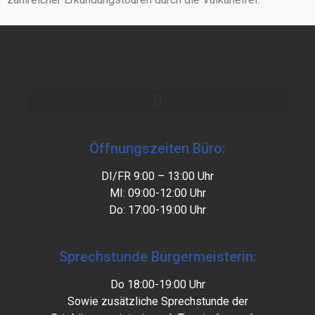
Öffnungszeiten Büro:
DI/FR 9:00 – 13:00 Uhr
MI: 09:00-12:00 Uhr
Do: 17:00-19:00 Uhr
Sprechstunde Bürgermeisterin:
Do 18:00-19:00 Uhr
Sowie zusätzliche Sprechstunde der