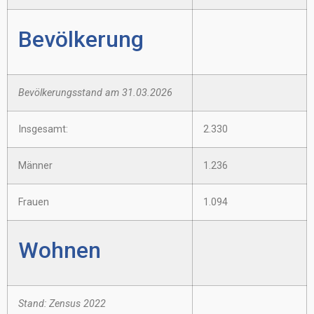
Bevölkerung
Bevölkerungsstand am 31.03.2026
Insgesamt:
2.330
Männer
1.236
Frauen
1.094
Wohnen
Stand: Zensus 2022