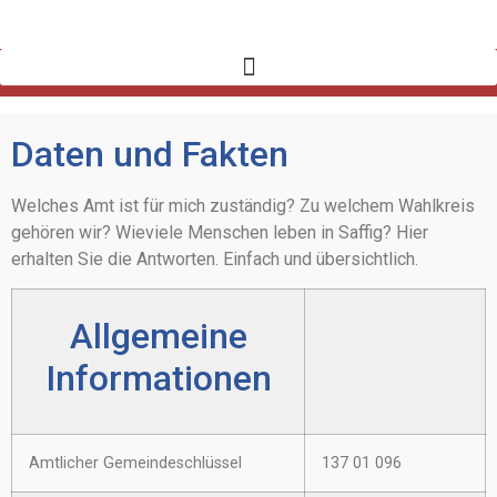
Daten und Fakten
Welches Amt ist für mich zuständig? Zu welchem Wahlkreis
gehören wir? Wieviele Menschen leben in Saffig? Hier
erhalten Sie die Antworten. Einfach und übersichtlich.
Allgemeine
Informationen
Amtlicher Gemeindeschlüssel
137 01 096