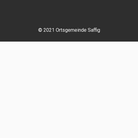
© 2021 Ortsgemeinde Saffig