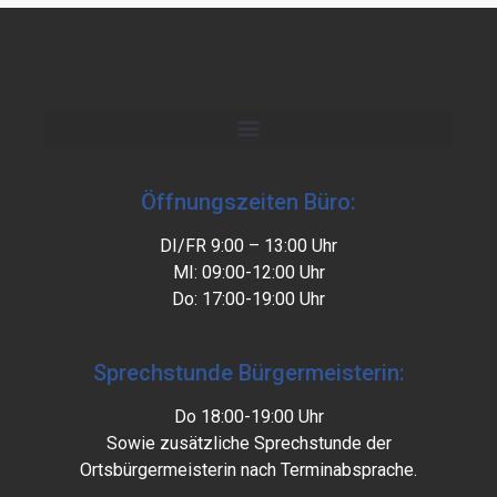
Öffnungszeiten Büro:
DI/FR 9:00 – 13:00 Uhr
MI: 09:00-12:00 Uhr
Do: 17:00-19:00 Uhr
Sprechstunde Bürgermeisterin:
Do 18:00-19:00 Uhr
Sowie zusätzliche Sprechstunde der
Ortsbürgermeisterin nach Terminabsprache.