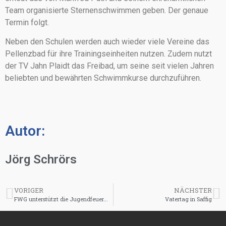
Team organisierte Sternenschwimmen geben. Der genaue
Termin folgt.
Neben den Schulen werden auch wieder viele Vereine das
Pellenzbad für ihre Trainingseinheiten nutzen. Zudem nutzt
der TV Jahn Plaidt das Freibad, um seine seit vielen Jahren
beliebten und bewährten Schwimmkurse durchzuführen.
Autor:
Jörg Schrörs
VORIGER
NÄCHSTER
FWG unterstützt die Jugendfeuerwehr
Vatertag in Saffig