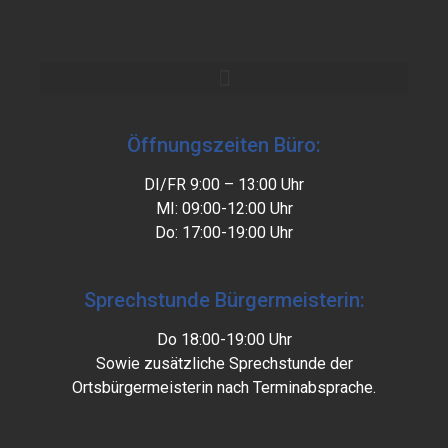
Öffnungszeiten Büro:
DI/FR 9:00 – 13:00 Uhr
MI: 09:00-12:00 Uhr
Do: 17:00-19:00 Uhr
Sprechstunde Bürgermeisterin:
Do 18:00-19:00 Uhr
Sowie zusätzliche Sprechstunde der
Ortsbürgermeisterin nach Terminabsprache.