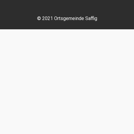
© 2021 Ortsgemeinde Saffig