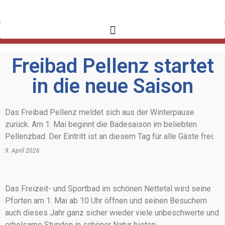
Freibad Pellenz startet
in die neue Saison
Das Freibad Pellenz meldet sich aus der Winterpause
zurück. Am 1. Mai beginnt die Badesaison im beliebten
Pellenzbad. Der Eintritt ist an diesem Tag für alle Gäste frei.
9. April 2026
Das Freizeit- und Sportbad im schönen Nettetal wird seine
Pforten am 1. Mai ab 10 Uhr öffnen und seinen Besuchern
auch dieses Jahr ganz sicher wieder viele unbeschwerte und
erholsame Stunden in schöner Natur bieten.