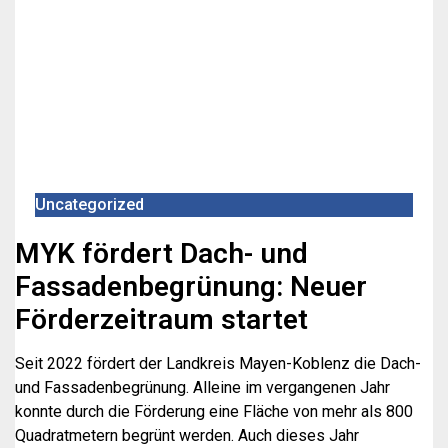
Uncategorized
MYK fördert Dach- und
Fassadenbegrünung: Neuer
Förderzeitraum startet
Seit 2022 fördert der Landkreis Mayen-Koblenz die Dach-
und Fassadenbegrünung. Alleine im vergangenen Jahr
konnte durch die Förderung eine Fläche von mehr als 800
Quadratmetern begrünt werden. Auch dieses Jahr