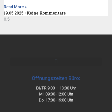
Read More »
19.05.2025
Keine Kommentare
Öffnungszeiten Büro:
DI/FR 9:00 – 13:00 Uhr
MI: 09:00-12:00 Uhr
Do: 17:00-19:00 Uhr