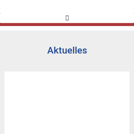
Aktuelles