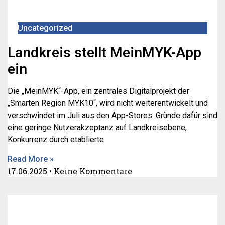
Uncategorized
Landkreis stellt MeinMYK-App
ein
Die „MeinMYK“-App, ein zentrales Digitalprojekt der
„Smarten Region MYK10“, wird nicht weiterentwickelt und
verschwindet im Juli aus den App-Stores. Gründe dafür sind
eine geringe Nutzerakzeptanz auf Landkreisebene,
Konkurrenz durch etablierte
Read More »
17.06.2025
Keine Kommentare