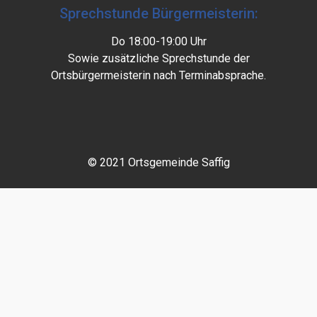
Sprechstunde Bürgermeisterin:
Do 18:00-19:00 Uhr
Sowie zusätzliche Sprechstunde der
Ortsbürgermeisterin nach Terminabsprache.
© 2021 Ortsgemeinde Saffig