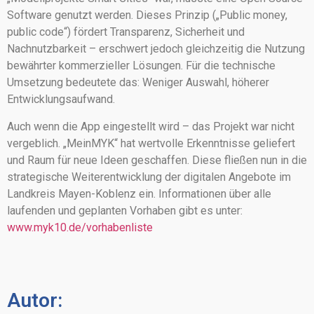
Software genutzt werden. Dieses Prinzip („Public money,
public code“) fördert Transparenz, Sicherheit und
Nachnutzbarkeit – erschwert jedoch gleichzeitig die Nutzung
bewährter kommerzieller Lösungen. Für die technische
Umsetzung bedeutete das: Weniger Auswahl, höherer
Entwicklungsaufwand.
Auch wenn die App eingestellt wird – das Projekt war nicht
vergeblich. „MeinMYK“ hat wertvolle Erkenntnisse geliefert
und Raum für neue Ideen geschaffen. Diese fließen nun in die
strategische Weiterentwicklung der digitalen Angebote im
Landkreis Mayen-Koblenz ein. Informationen über alle
laufenden und geplanten Vorhaben gibt es unter:
www.myk10.de/vorhabenliste
Autor: