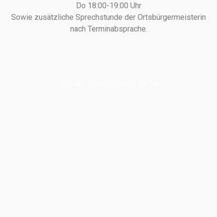
Do 18:00-19:00 Uhr
Sowie zusätzliche Sprechstunde der Ortsbürgermeisterin
nach Terminabsprache.
© 2021 Ortsgemeinde Saffig