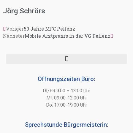
Jörg Schrörs
Voriger
50 Jahre MFC Pellenz
Nächster
Mobile Arztpraxis in der VG Pellenz
Öffnungszeiten Büro:
DI/FR 9:00 – 13:00 Uhr
MI: 09:00-12:00 Uhr
Do: 17:00-19:00 Uhr
Sprechstunde Bürgermeisterin: