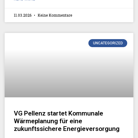
11.03.2026
Keine Kommentare
UNCATEGORIZED
VG Pellenz startet Kommunale
Wärmeplanung für eine
zukunftssichere Energieversorgung