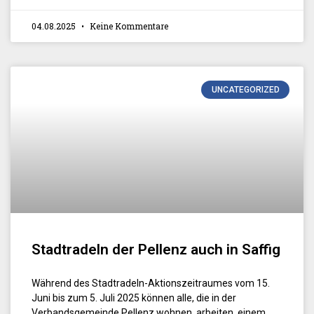
04.08.2025
Keine Kommentare
UNCATEGORIZED
Stadtradeln der Pellenz auch in Saffig
Während des Stadtradeln-Aktionszeitraumes vom 15.
Juni bis zum 5. Juli 2025 können alle, die in der
Verbandsgemeinde Pellenz wohnen, arbeiten, einem