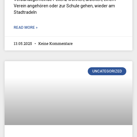
Verein angehören oder zur Schule gehen, wieder am
Stadtradeln
READ MORE »
13.05.2025
Keine Kommentare
UNCATEGORIZED