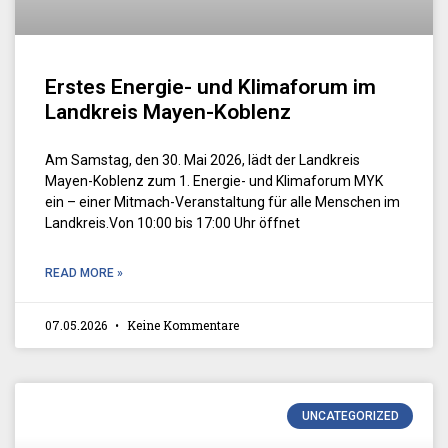
Erstes Energie- und Klimaforum im
Landkreis Mayen-Koblenz
Am Samstag, den 30. Mai 2026, lädt der Landkreis
Mayen-Koblenz zum 1. Energie- und Klimaforum MYK
ein – einer Mitmach-Veranstaltung für alle Menschen im
Landkreis.Von 10:00 bis 17:00 Uhr öffnet
READ MORE »
07.05.2026
Keine Kommentare
UNCATEGORIZED