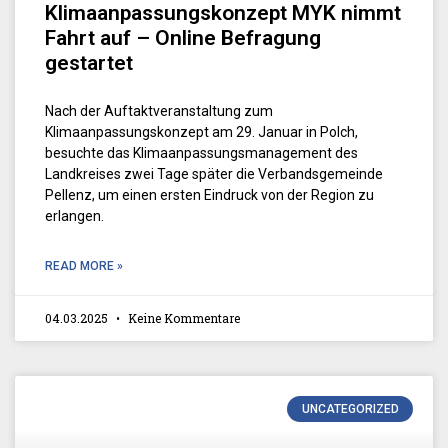
Klimaanpassungskonzept MYK nimmt
Fahrt auf – Online Befragung
gestartet
Nach der Auftaktveranstaltung zum
Klimaanpassungskonzept am 29. Januar in Polch,
besuchte das Klimaanpassungsmanagement des
Landkreises zwei Tage später die Verbandsgemeinde
Pellenz, um einen ersten Eindruck von der Region zu
erlangen.
READ MORE »
04.03.2025
Keine Kommentare
UNCATEGORIZED