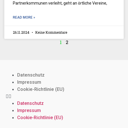
Partnerkommunen verleiht, geht an örtliche Vereine,
READ MORE »
26.11.2024
Keine Kommentare
1
2
Datenschutz
Impressum
Cookie-Richtlinie (EU)
Datenschutz
Impressum
Cookie-Richtlinie (EU)