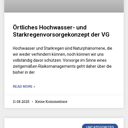
Örtliches Hochwasser- und
Starkregenvorsorgekonzept der VG
Hochwasser und Starkregen sind Naturphänomene, die
wir weder verhindern können, noch können wir uns
vollständig davor schützen. Vorsorge im Sinne eines
zeitgemäßen Risikomanagements geht daher über die
bisher in der
READ MORE »
11.08.2025
Keine Kommentare
UNCATEGORIZED