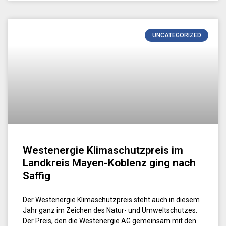
UNCATEGORIZED
Westenergie Klimaschutzpreis im
Landkreis Mayen-Koblenz ging nach
Saffig
Der Westenergie Klimaschutzpreis steht auch in diesem
Jahr ganz im Zeichen des Natur- und Umweltschutzes.
Der Preis, den die Westenergie AG gemeinsam mit den