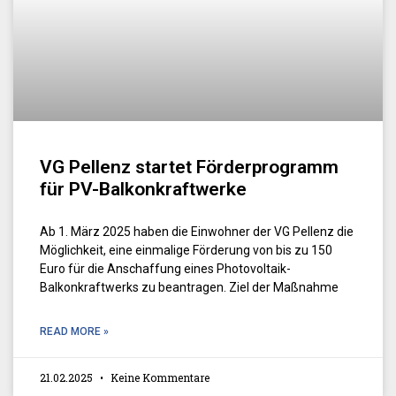
VG Pellenz startet Förderprogramm
für PV-Balkonkraftwerke
Ab 1. März 2025 haben die Einwohner der VG Pellenz die
Möglichkeit, eine einmalige Förderung von bis zu 150
Euro für die Anschaffung eines Photovoltaik-
Balkonkraftwerks zu beantragen. Ziel der Maßnahme
READ MORE »
21.02.2025
Keine Kommentare