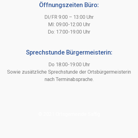
Öffnungszeiten Büro:
DI/FR 9:00 – 13:00 Uhr
MI: 09:00-12:00 Uhr
Do: 17:00-19:00 Uhr
Sprechstunde Bürgermeisterin:
Do 18:00-19:00 Uhr
Sowie zusätzliche Sprechstunde der Ortsbürgermeisterin
nach Terminabsprache.
© 2021 Ortsgemeinde Saffig