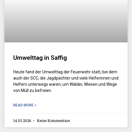
Umwelttag in Saffig
Heute fand der Umwelttag der Feuerwehr statt, bei dem
auch der SCC, die Jagdpächter und viele Helferinnen und
Helfern unterwegs waren, um Wälder, Wiesen und Wege
von Müll zu befreien.
READ MORE »
14.03.2026
Keine Kommentare