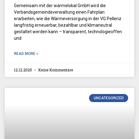
Gemeinsam mit der wärmelokal GmbH wird die
Verbandsgemeindeverwaltung einen Fahrplan
erarbeiten, wie die Wärmeversorgung in der VG Pellenz
langfristig erneuerbar, bezahlbar und klimaneutral
gestaltet werden kann – transparent, technologieoffen
und
READ MORE »
12.12.2025
Keine Kommentare
UNCATEGORIZED