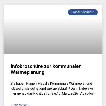
UNCATEGORIZED
Infobroschüre zur kommunalen
Wärmeplanung
Sie haben Fragen, was die Kommunale Wärmeplanung
ist, wofür sie gut ist und wie sie abläuft? Dann haben wir
hier genau das Richtige für Sie.10. März 2026 Ab sofort
READ MORE »