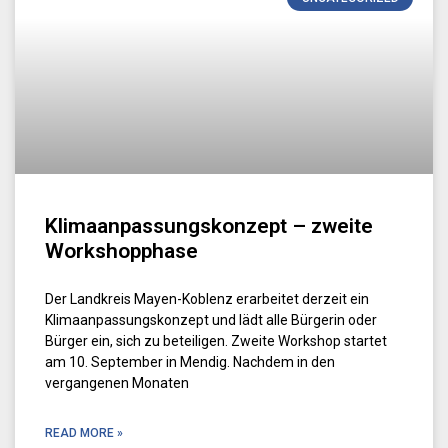
Klimaanpassungskonzept – zweite
Workshopphase
Der Landkreis Mayen-Koblenz erarbeitet derzeit ein
Klimaanpassungskonzept und lädt alle Bürgerin oder
Bürger ein, sich zu beteiligen. Zweite Workshop startet
am 10. September in Mendig. Nachdem in den
vergangenen Monaten
READ MORE »