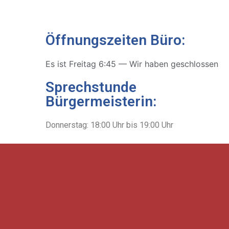
Öffnungszeiten Büro:
Es ist
Freitag
6:45
—
Wir haben geschlossen
Sprechstunde
Bürgermeisterin:
Donnerstag: 18:00 Uhr bis 19:00 Uhr