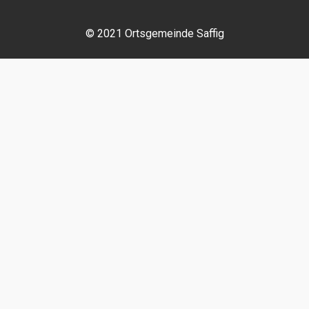
© 2021 Ortsgemeinde Saffig