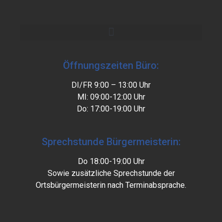
Öffnungszeiten Büro:
DI/FR 9:00 – 13:00 Uhr
MI: 09:00-12:00 Uhr
Do: 17:00-19:00 Uhr
Sprechstunde Bürgermeisterin:
Do 18:00-19:00 Uhr
Sowie zusätzliche Sprechstunde der
Ortsbürgermeisterin nach Terminabsprache.