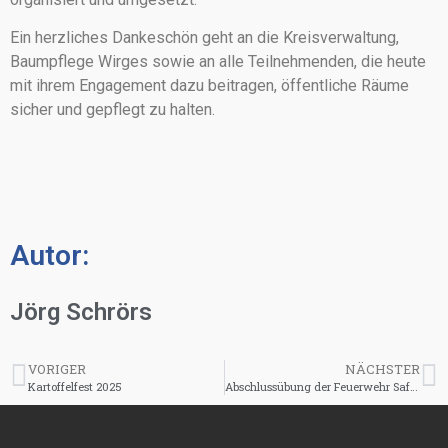
Ein herzliches Dankeschön geht an die Kreisverwaltung,
Baumpflege Wirges sowie an alle Teilnehmenden, die heute
mit ihrem Engagement dazu beitragen, öffentliche Räume
sicher und gepflegt zu halten.
Autor:
Jörg Schrörs
VORIGER
NÄCHSTER
Kartoffelfest 2025
Abschlussübung der Feuerwehr Saffig