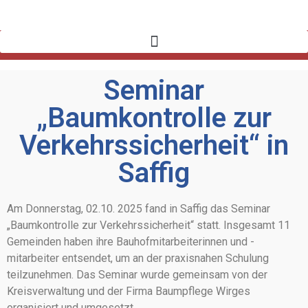
Seminar
„Baumkontrolle zur
Verkehrssicherheit“ in
Saffig
Am Donnerstag, 02.10. 2025 fand in Saffig das Seminar
„Baumkontrolle zur Verkehrssicherheit“ statt. Insgesamt 11
Gemeinden haben ihre Bauhofmitarbeiterinnen und -
mitarbeiter entsendet, um an der praxisnahen Schulung
teilzunehmen. Das Seminar wurde gemeinsam von der
Kreisverwaltung und der Firma Baumpflege Wirges
organisiert und umgesetzt.