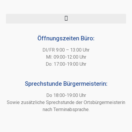
Öffnungszeiten Büro:
DI/FR 9:00 – 13:00 Uhr
MI: 09:00-12:00 Uhr
Do: 17:00-19:00 Uhr
Sprechstunde Bürgermeisterin:
Do 18:00-19:00 Uhr
Sowie zusätzliche Sprechstunde der Ortsbürgermeisterin
nach Terminabsprache.