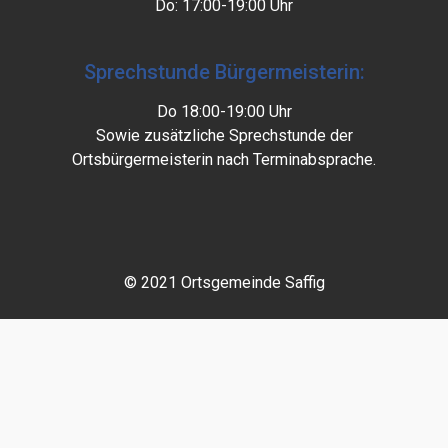
Do: 17:00-19:00 Uhr
Sprechstunde Bürgermeisterin:
Do 18:00-19:00 Uhr
Sowie zusätzliche Sprechstunde der
Ortsbürgermeisterin nach Terminabsprache.
© 2021 Ortsgemeinde Saffig