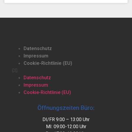
Datenschutz
Impressum
Cookie-Richtlinie (EU)
Datenschutz
Impressum
Cookie-Richtlinie (EU)
Öffnungszeiten Büro:
DI/FR 9:00 – 13:00 Uhr
MI: 09:00-12:00 Uhr