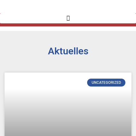
Aktuelles
UNCATEGORIZED