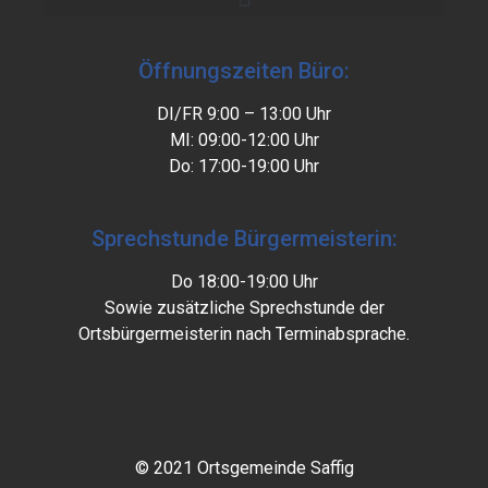
Öffnungszeiten Büro:
DI/FR 9:00 – 13:00 Uhr
MI: 09:00-12:00 Uhr
Do: 17:00-19:00 Uhr
Sprechstunde Bürgermeisterin:
Do 18:00-19:00 Uhr
Sowie zusätzliche Sprechstunde der
Ortsbürgermeisterin nach Terminabsprache.
© 2021 Ortsgemeinde Saffig