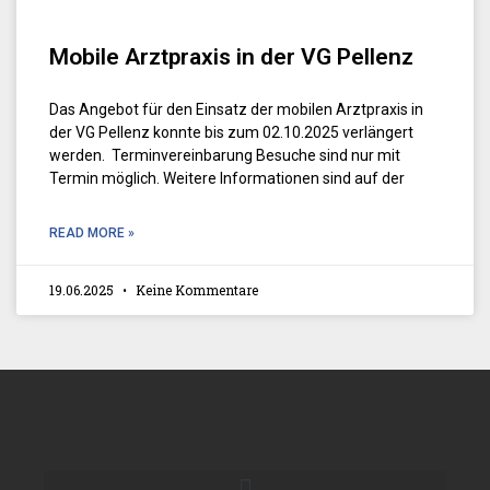
Mobile Arztpraxis in der VG Pellenz
Das Angebot für den Einsatz der mobilen Arztpraxis in
der VG Pellenz konnte bis zum 02.10.2025 verlängert
werden. Terminvereinbarung Besuche sind nur mit
Termin möglich. Weitere Informationen sind auf der
READ MORE »
19.06.2025
Keine Kommentare