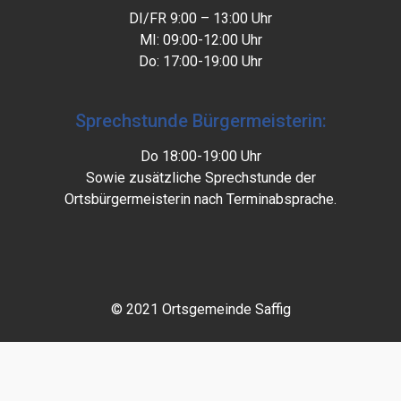
DI/FR 9:00 – 13:00 Uhr
MI: 09:00-12:00 Uhr
Do: 17:00-19:00 Uhr
Sprechstunde Bürgermeisterin:
Do 18:00-19:00 Uhr
Sowie zusätzliche Sprechstunde der
Ortsbürgermeisterin nach Terminabsprache.
© 2021 Ortsgemeinde Saffig