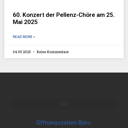
60. Konzert der Pellenz-Chöre am 25.
Mai 2025
READ MORE »
04.05.2025
Keine Kommentare
Öffnungszeiten Büro: