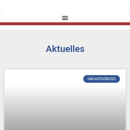
Aktuelles
UNCATEGORIZED