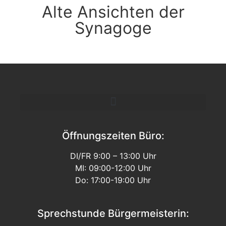
Alte Ansichten der
Synagoge
Öffnungszeiten Büro:
DI/FR 9:00 – 13:00 Uhr
MI: 09:00-12:00 Uhr
Do: 17:00-19:00 Uhr
Sprechstunde Bürgermeisterin: