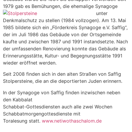
1979 gab es Bemühungen, die ehemalige Synagoge
unter
Denkmalschutz zu stellen (1984 vollzogen). Am 13. Mai
1985 bildete sich ein „Förderkreis Synagoge e.V. Saffig“,
der im Juli 1986 das Gebäude von der Ortsgemeinde
kaufte und zwischen 1987 und 1991 instandsetzte. Nach
der umfassenden Renovierung konnte das Gebäude als
Erinnerungsstätte, Kultur- und Begegnungsstätte 1991
wieder eröffnet werden.
Seit 2008 finden sich in den alten Straßen von Saffig
Stolpersteine, die an die deportierten Juden erinnern.
In der Synagoge von Saffig finden inzwischen neben
den Kabbalat
Schabbat-Gottesdiensten auch alle zwei Wochen
Schabbatmorgengottesdienste mit
Toralesung statt.
www.netiwothaschalom.de