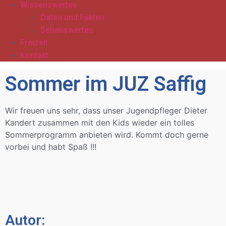
Wissenswertes
Daten und Fakten
Sehenswertes
Freizeit
Kontakt
Sommer im JUZ Saffig
Wir freuen uns sehr, dass unser Jugendpfleger Dieter
Kandert zusammen mit den Kids wieder ein tolles
Sommerprogramm anbieten wird. Kommt doch gerne
vorbei und habt Spaß !!!
Autor: