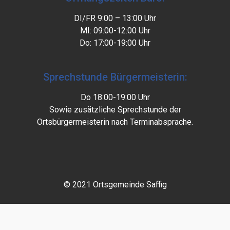
DI/FR 9:00 – 13:00 Uhr
MI: 09:00-12:00 Uhr
Do: 17:00-19:00 Uhr
Sprechstunde Bürgermeisterin:
Do 18:00-19:00 Uhr
Sowie zusätzliche Sprechstunde der
Ortsbürgermeisterin nach Terminabsprache.
© 2021 Ortsgemeinde Saffig