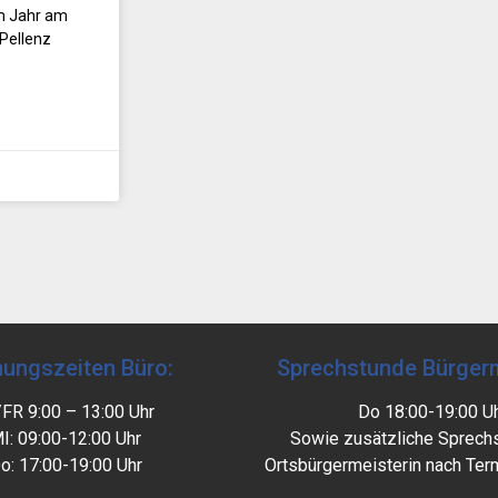
em Jahr am
Pellenz
nungszeiten Büro:
Sprechstunde Bürgerm
/FR 9:00 – 13:00 Uhr
Do 18:00-19:00 U
I: 09:00-12:00 Uhr
Sowie zusätzliche Sprech
o: 17:00-19:00 Uhr
Ortsbürgermeisterin nach Ter