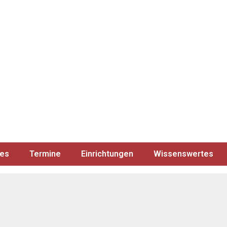
les
Termine
Einrichtungen
Wissenswertes