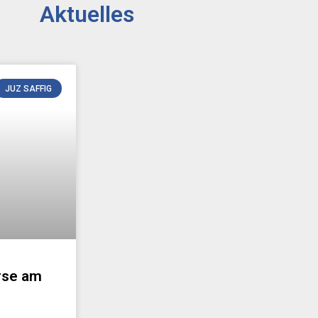
Aktuelles
JUZ SAFFIG
rse am