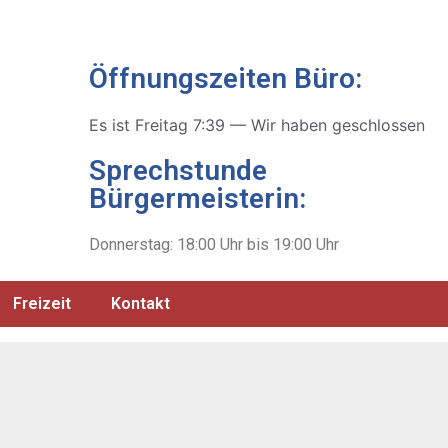
Öffnungszeiten Büro:
Es ist
Freitag
7:39
—
Wir haben geschlossen
Sprechstunde
Bürgermeisterin:
Donnerstag: 18:00 Uhr bis 19:00 Uhr
Freizeit
Kontakt