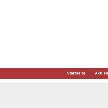
Startseite
Aktuel