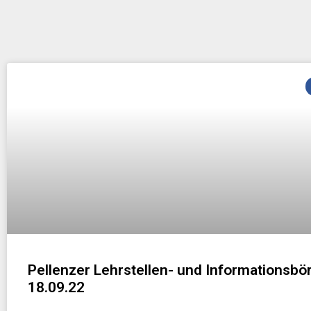
Pellenzer Lehrstellen- und Informationsbö
18.09.22